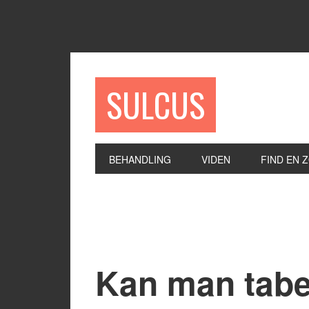
SULCUS
BEHANDLING
VIDEN
FIND EN 
Kan man tabe