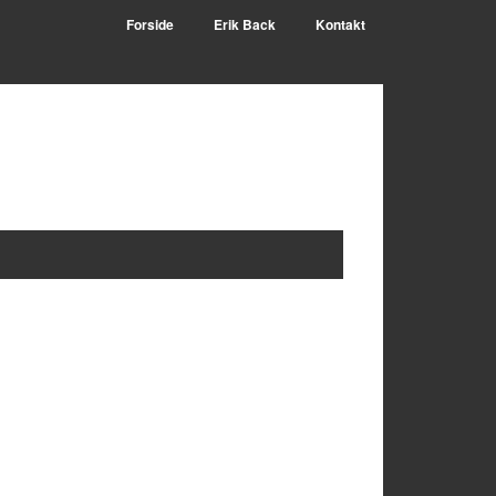
Forside
Erik Back
Kontakt