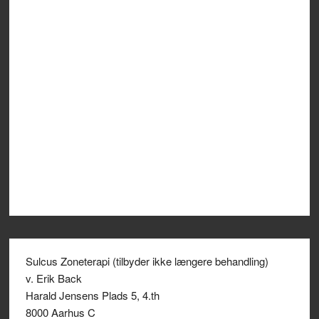
Sulcus Zoneterapi (tilbyder ikke længere behandling)
v. Erik Back
Harald Jensens Plads 5, 4.th
8000 Aarhus C