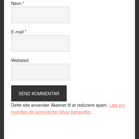
Navn
*
E-mail
*
Websted
Dette site anvender Akismet til at reducere spam.
Læs om
hvordan din kommentar bliver behandlet
.