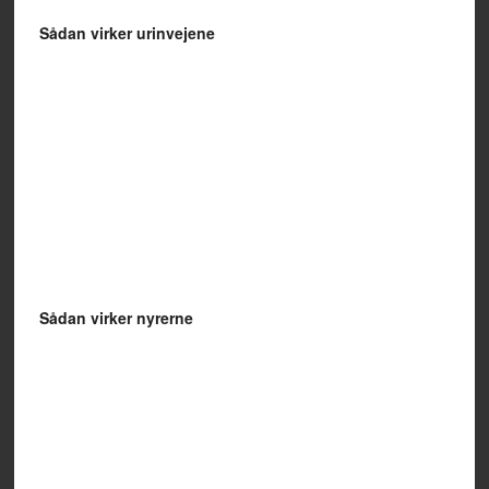
Sådan virker urinvejene
Sådan virker nyrerne