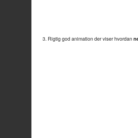
3. Rigtig god animation der viser hvordan
n