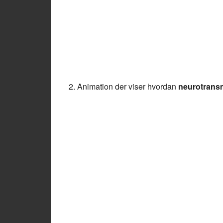
2. Animation der viser hvordan
neurotransm