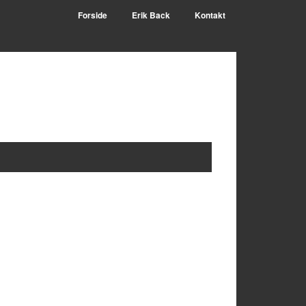
Forside
Erik Back
Kontakt