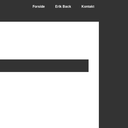
Forside
Erik Back
Kontakt