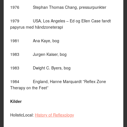
1976 Stephan Thomas Chang, pressurpunkter
1979 USA, Los Angeles – Ed og Ellen Case fandt
papyrus med håndzoneterapi
1981 Ana Kaye, bog
1983 Jurgen Kaiser, bog
1983 Dwight C. Byers, bog
1984 England, Hanne Marquardt ”Reflex Zone
Therapy on the Feet”
Kilder
HolisticLocal:
History of Reflexology