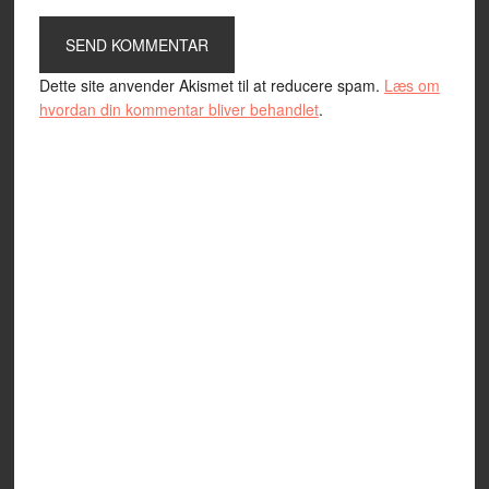
Dette site anvender Akismet til at reducere spam.
Læs om
hvordan din kommentar bliver behandlet
.