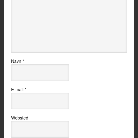
Navn
*
E-mail
*
Websted