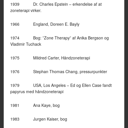
1939 Dr. Charles Epstein – erkendelse af at
zoneterapi virker.
1966 England, Doreen E. Bayly
1974 Bog: ”Zone Therapy” af Anika Bergson og
Vladimir Tuchack
1975 Mildred Carter, Håndzoneterapi
1976 Stephan Thomas Chang, pressurpunkter
1979 USA, Los Angeles – Ed og Ellen Case fandt
papyrus med håndzoneterapi
1981 Ana Kaye, bog
1983 Jurgen Kaiser, bog