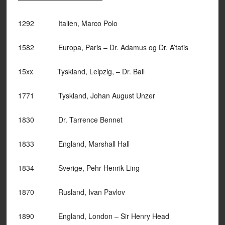
1292 Italien, Marco Polo
1582 Europa, Paris – Dr. Adamus og Dr. A’tatis
15xx Tyskland, Leipzig, – Dr. Ball
1771 Tyskland, Johan August Unzer
1830 Dr. Tarrence Bennet
1833 England, Marshall Hall
1834 Sverige, Pehr Henrik Ling
1870 Rusland, Ivan Pavlov
1890 England, London – Sir Henry Head