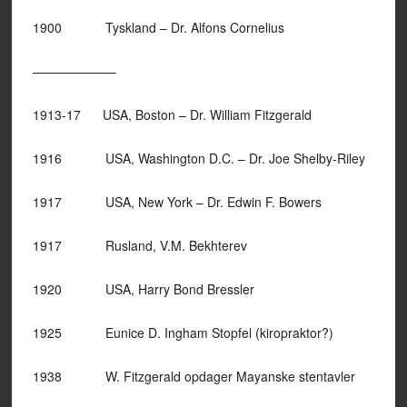
1900 Tyskland – Dr. Alfons Cornelius
——————–
1913-17 USA, Boston – Dr. William Fitzgerald
1916 USA, Washington D.C. – Dr. Joe Shelby-Riley
1917 USA, New York – Dr. Edwin F. Bowers
1917 Rusland, V.M. Bekhterev
1920 USA, Harry Bond Bressler
1925 Eunice D. Ingham Stopfel (kiropraktor?)
1938 W. Fitzgerald opdager Mayanske stentavler