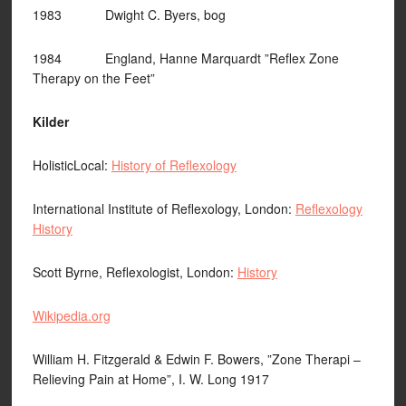
1983 Dwight C. Byers, bog
1984 England, Hanne Marquardt ”Reflex Zone
Therapy on the Feet”
Kilder
HolisticLocal:
History of Reflexology
International Institute of Reflexology, London:
Reflexology
History
Scott Byrne, Reflexologist, London:
History
Wikipedia.org
William H. Fitzgerald & Edwin F. Bowers, ”Zone Therapi –
Relieving Pain at Home”, I. W. Long 1917