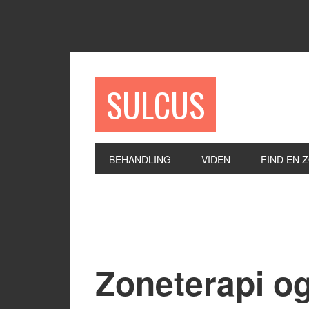
SULCUS
BEHANDLING
VIDEN
FIND EN 
Zoneterapi og