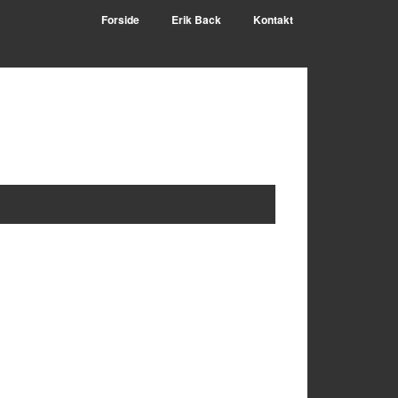
Forside
Erik Back
Kontakt