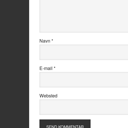
Navn
*
E-mail
*
Websted