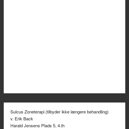
Sulcus Zoneterapi (tilbyder ikke længere behandling)
v. Erik Back
Harald Jensens Plads 5, 4.th