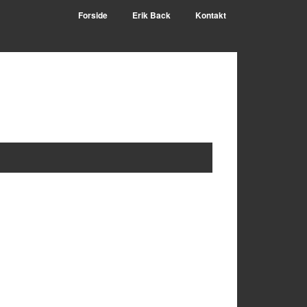
Forside
Erik Back
Kontakt