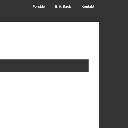
Forside
Erik Back
Kontakt