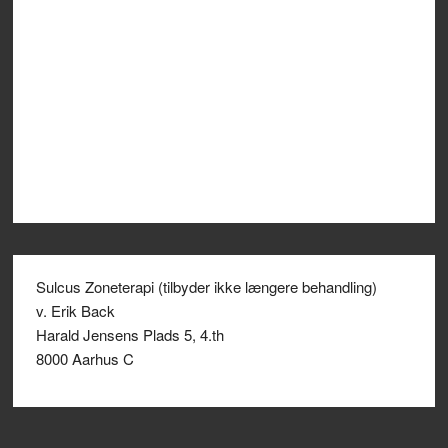
Sulcus Zoneterapi (tilbyder ikke længere behandling)
v. Erik Back
Harald Jensens Plads 5, 4.th
8000 Aarhus C