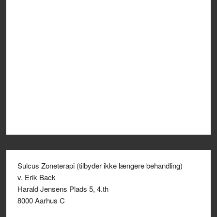
Sulcus Zoneterapi (tilbyder ikke længere behandling)
v. Erik Back
Harald Jensens Plads 5, 4.th
8000 Aarhus C