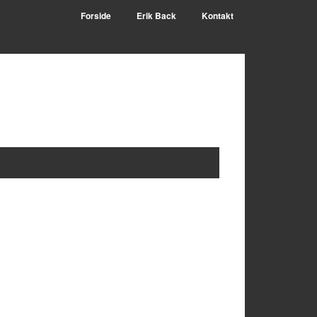
Forside
Erik Back
Kontakt