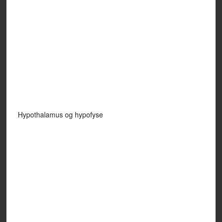
Hypothalamus og hypofyse