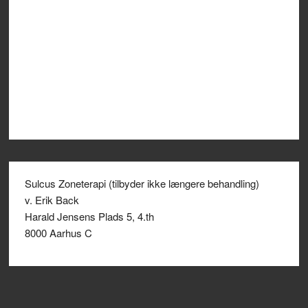
Sulcus Zoneterapi (tilbyder ikke længere behandling)
v. Erik Back
Harald Jensens Plads 5, 4.th
8000 Aarhus C