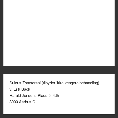
Sulcus Zoneterapi (tilbyder ikke længere behandling)
v. Erik Back
Harald Jensens Plads 5, 4.th
8000 Aarhus C