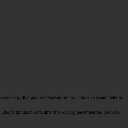
n det er godt at gøre overvejelser om du vil have en separat telefon
r ikke på klinikken i otte timer hver dag og passer telefon. De fleste