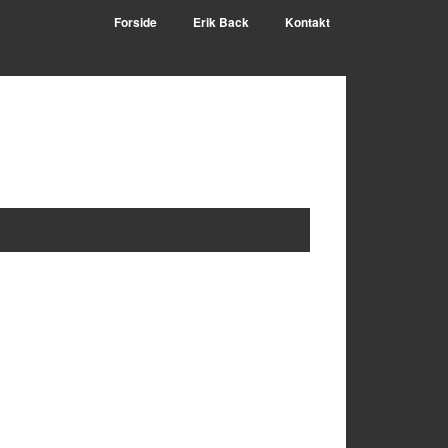
Forside
Erik Back
Kontakt