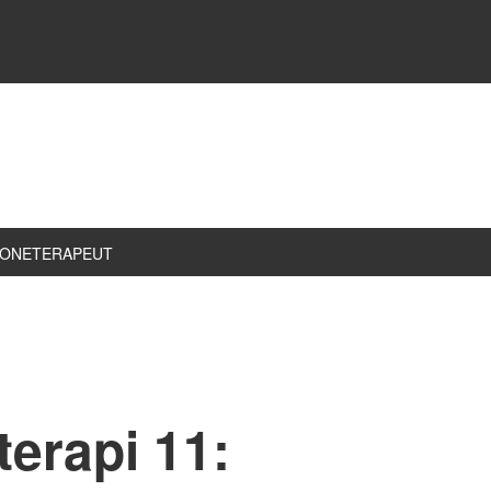
ZONETERAPEUT
terapi 11: