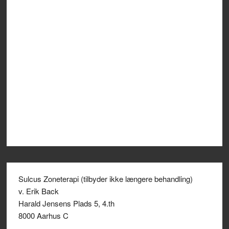
Sulcus Zoneterapi (tilbyder ikke længere behandling)
v. Erik Back
Harald Jensens Plads 5, 4.th
8000 Aarhus C