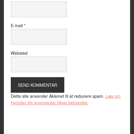
E-mail
*
Websted
Dette site anvender Akismet til at reducere spam.
Læs om
hvordan din kommentar bliver behandlet
.