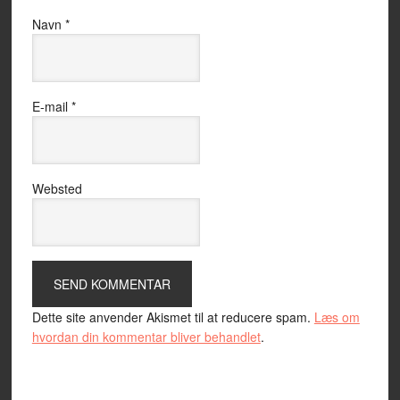
Navn
*
E-mail
*
Websted
Dette site anvender Akismet til at reducere spam.
Læs om
hvordan din kommentar bliver behandlet
.