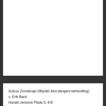
Sulcus Zoneterapi (tilbyder ikke længere behandling)
v. Erik Back
Harald Jensens Plads 5, 4.th