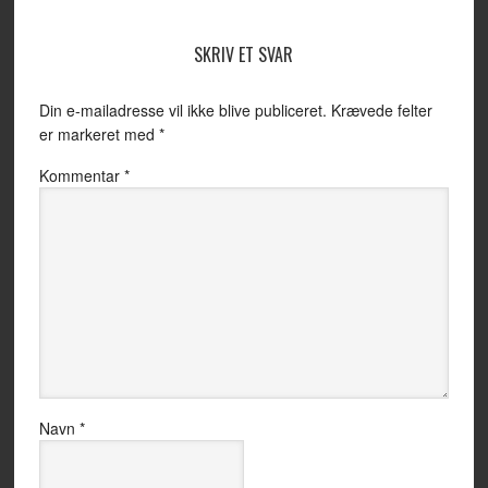
SKRIV ET SVAR
Din e-mailadresse vil ikke blive publiceret.
Krævede felter
er markeret med
*
Kommentar
*
Navn
*