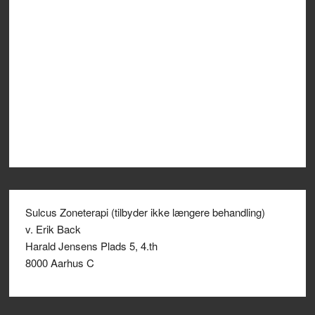
Sulcus Zoneterapi (tilbyder ikke længere behandling)
v. Erik Back
Harald Jensens Plads 5, 4.th
8000 Aarhus C