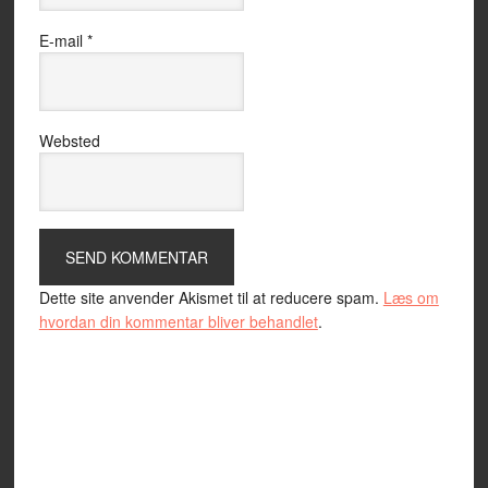
E-mail
*
Websted
Dette site anvender Akismet til at reducere spam.
Læs om
hvordan din kommentar bliver behandlet
.