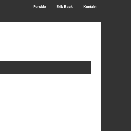
Forside
Erik Back
Kontakt