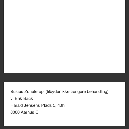
Sulcus Zoneterapi (tilbyder ikke længere behandling)
v. Erik Back
Harald Jensens Plads 5, 4.th
8000 Aarhus C