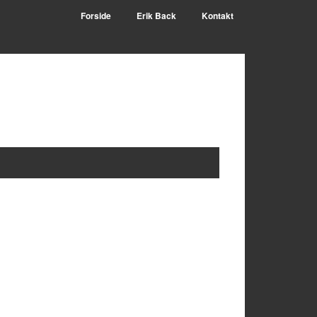
Forside
Erik Back
Kontakt