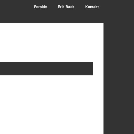
Forside
Erik Back
Kontakt