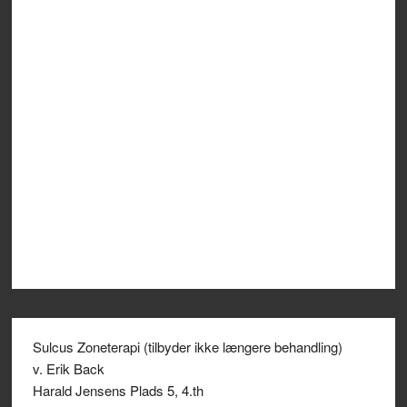
Sulcus Zoneterapi (tilbyder ikke længere behandling)
v. Erik Back
Harald Jensens Plads 5, 4.th