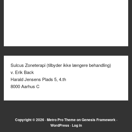
Sulcus Zoneterapi (tilbyder ikke længere behandling)
v. Erik Back
Harald Jensens Plads 5, 4.th
8000 Aarhus C
Copyright © 2026 ·
Metro Pro Theme
on
Genesis Framework
·
WordPress
·
Log in