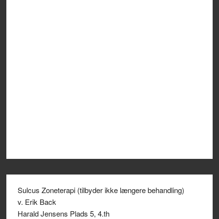
Sulcus Zoneterapi (tilbyder ikke længere behandling)
v. Erik Back
Harald Jensens Plads 5, 4.th