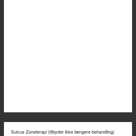
Sulcus Zoneterapi (tilbyder ikke længere behandling)