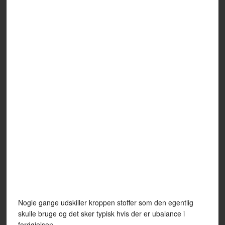
Nogle gange udskiller kroppen stoffer som den egentlig
skulle bruge og det sker typisk hvis der er ubalance i
fordøjelsen.