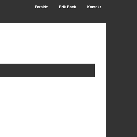
Forside
Erik Back
Kontakt