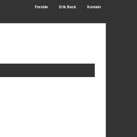
Forside
Erik Back
Kontakt