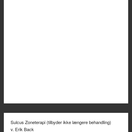
Sulcus Zoneterapi (tilbyder ikke længere behandling)
v. Erik Back