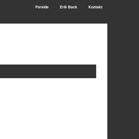
Forside
Erik Back
Kontakt