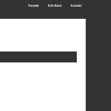
Forside
Erik Back
Kontakt