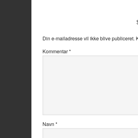
Din e-mailadresse vil ikke blive publiceret.
Kommentar
*
Navn
*