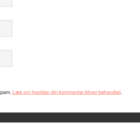
 spam.
Læs om hvordan din kommentar bliver behandlet
.