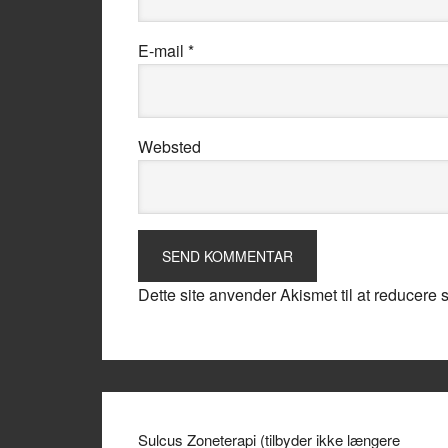
E-mail
*
Websted
Dette site anvender Akismet til at reducere
Sulcus Zoneterapi (tilbyder ikke længere