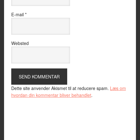
E-mail
*
Websted
Dette site anvender Akismet til at reducere spam.
Læs om
hvordan din kommentar bliver behandlet
.