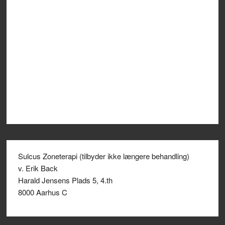
Sulcus Zoneterapi (tilbyder ikke længere behandling)
v. Erik Back
Harald Jensens Plads 5, 4.th
8000 Aarhus C