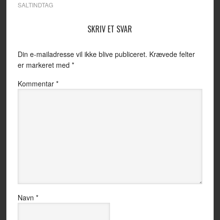
SALTINDTAG
SKRIV ET SVAR
Din e-mailadresse vil ikke blive publiceret.
Krævede felter
er markeret med
*
Kommentar
*
Navn
*