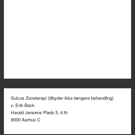
Sulcus Zoneterapi (tilbyder ikke længere behandling)
v. Erik Back
Harald Jensens Plads 5, 4.th
8000 Aarhus C