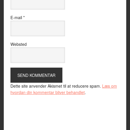
E-mail
*
Websted
Dette site anvender Akismet til at reducere spam.
Læs om
hvordan din kommentar bliver behandlet
.