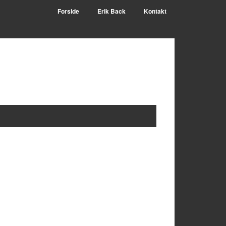
Forside
Erik Back
Kontakt