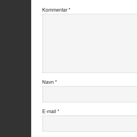
Kommentar
*
Navn
*
E-mail
*