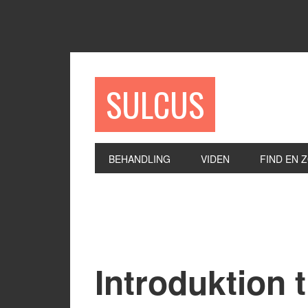
SULCUS
BEHANDLING
VIDEN
FIND EN 
Introduktion t