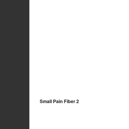
Small Pain Fiber 2