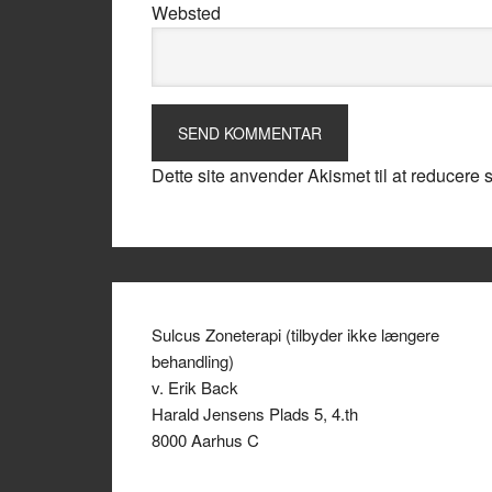
Websted
Dette site anvender Akismet til at reducere
Sulcus Zoneterapi (tilbyder ikke længere
behandling)
v. Erik Back
Harald Jensens Plads 5, 4.th
8000 Aarhus C