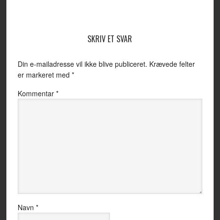
SKRIV ET SVAR
Din e-mailadresse vil ikke blive publiceret.
Krævede felter
er markeret med
*
Kommentar
*
Navn
*