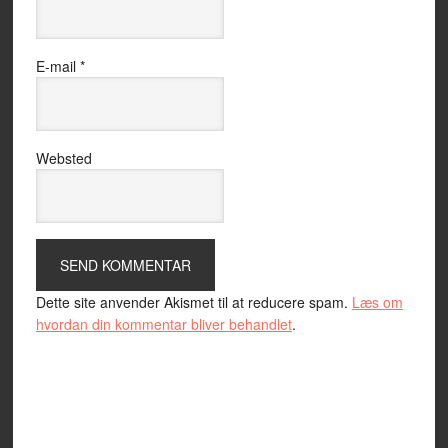
E-mail
*
Websted
Dette site anvender Akismet til at reducere spam.
Læs om
hvordan din kommentar bliver behandlet
.