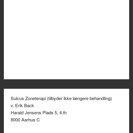
Sulcus Zoneterapi (tilbyder ikke længere behandling)
v. Erik Back
Harald Jensens Plads 5, 4.th
8000 Aarhus C