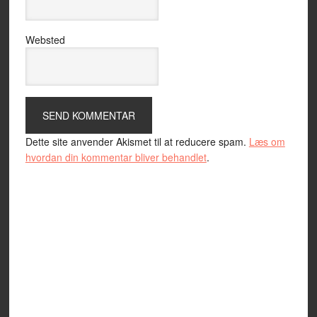
Websted
Dette site anvender Akismet til at reducere spam.
Læs om
hvordan din kommentar bliver behandlet
.