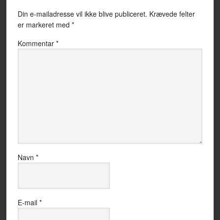
Din e-mailadresse vil ikke blive publiceret.
Krævede felter
er markeret med
*
Kommentar
*
Navn
*
E-mail
*