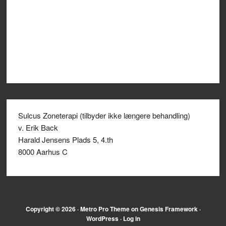
Sulcus Zoneterapi (tilbyder ikke længere behandling)
v. Erik Back
Harald Jensens Plads 5, 4.th
8000 Aarhus C
Copyright © 2026 ·
Metro Pro Theme
on
Genesis Framework
·
WordPress
·
Log in