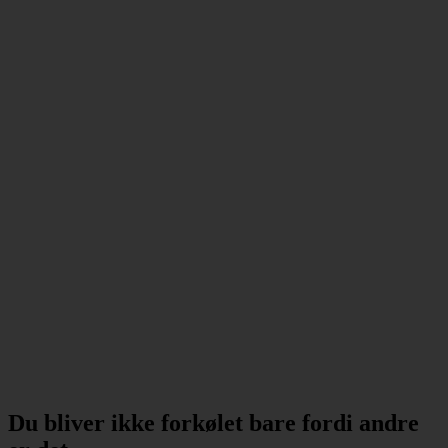
Du bliver ikke forkølet bare fordi andre