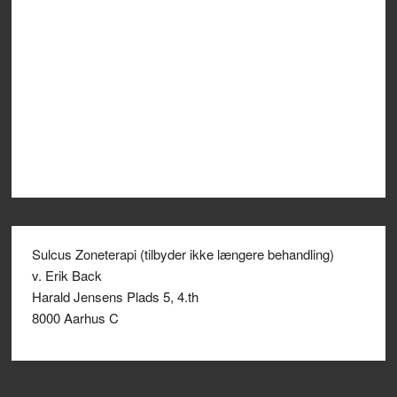
Sulcus Zoneterapi (tilbyder ikke længere behandling)
v. Erik Back
Harald Jensens Plads 5, 4.th
8000 Aarhus C