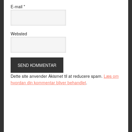
E-mail
*
Websted
Dette site anvender Akismet til at reducere spam.
Læs om
hvordan din kommentar bliver behandlet
.