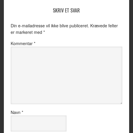
SKRIV ET SVAR
Din e-mailadresse vil ikke blive publiceret.
Krævede felter
er markeret med
*
Kommentar
*
Navn
*