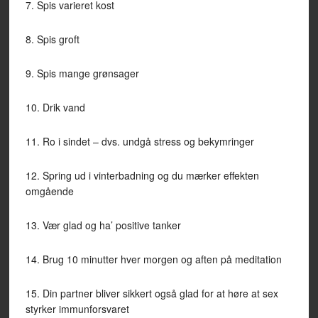
7. Spis varieret kost
8. Spis groft
9. Spis mange grønsager
10. Drik vand
11. Ro i sindet – dvs. undgå stress og bekymringer
12. Spring ud i vinterbadning og du mærker effekten
omgående
13. Vær glad og ha’ positive tanker
14. Brug 10 minutter hver morgen og aften på meditation
15. Din partner bliver sikkert også glad for at høre at sex
styrker immunforsvaret