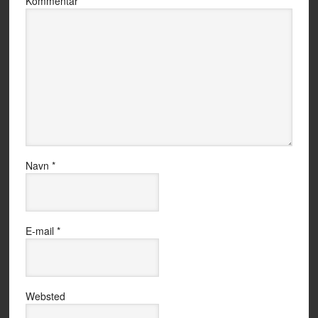
Kommentar
*
Navn
*
E-mail
*
Websted