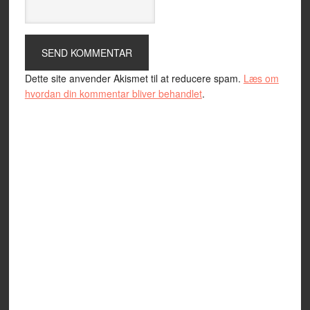
Dette site anvender Akismet til at reducere spam.
Læs om
hvordan din kommentar bliver behandlet
.