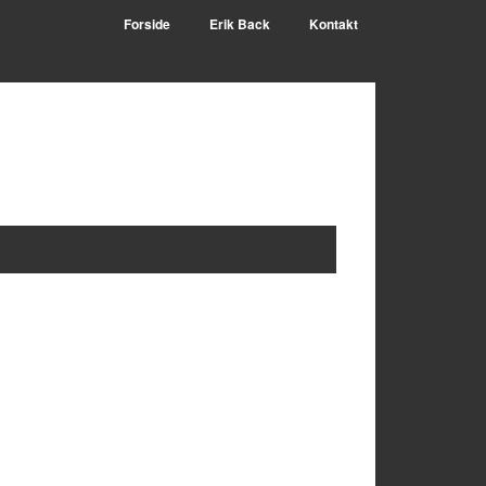
Forside
Erik Back
Kontakt