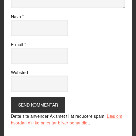
Navn
*
E-mail
*
Websted
Dette site anvender Akismet til at reducere spam.
Læs om
hvordan din kommentar bliver behandlet
.