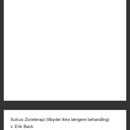
Sulcus Zoneterapi (tilbyder ikke længere behandling)
v. Erik Back