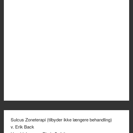
Sulcus Zoneterapi (tilbyder ikke længere behandling)
v. Erik Back