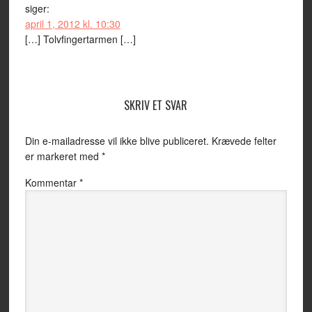
siger:
april 1, 2012 kl. 10:30
[…] Tolvfingertarmen […]
SKRIV ET SVAR
Din e-mailadresse vil ikke blive publiceret.
Krævede felter
er markeret med
*
Kommentar
*