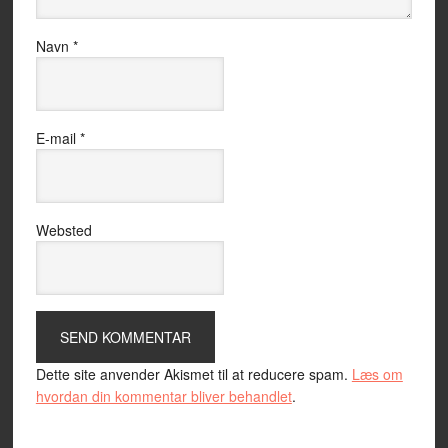
Navn
*
E-mail
*
Websted
Dette site anvender Akismet til at reducere spam.
Læs om
hvordan din kommentar bliver behandlet
.