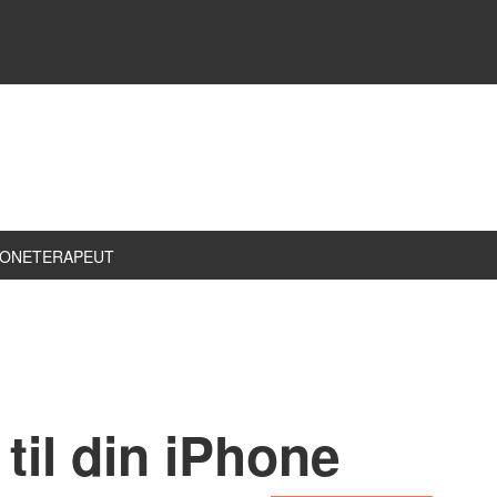
ZONETERAPEUT
til din iPhone