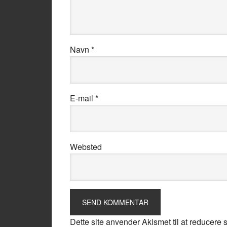
Navn
*
E-mail
*
Websted
Dette site anvender Akismet til at reducere