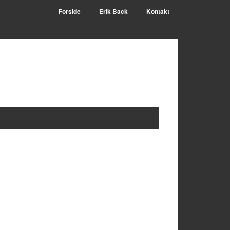
Forside
Erik Back
Kontakt