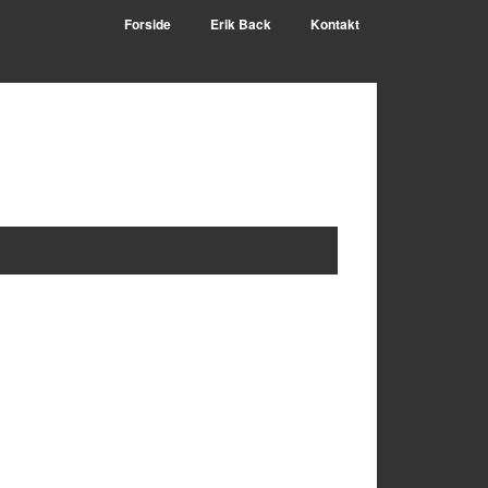
Forside
Erik Back
Kontakt