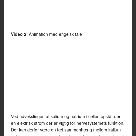
Video 2
: Animation med engelsk tale
Ved udvekslingen af kalium og natrium i cellen opstår der
en elektrisk strøm der er vigtig for nervesystemets funktion.
Der kan derfor være en tæt sammenhæng mellem kalium