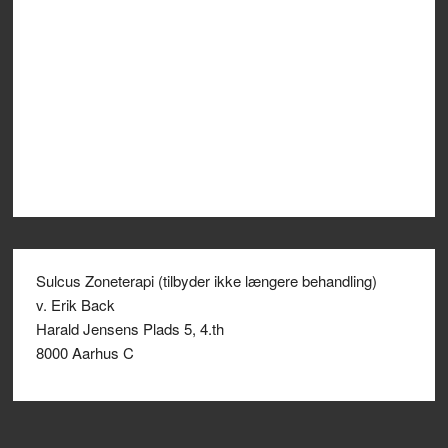
Sulcus Zoneterapi (tilbyder ikke længere behandling)
v. Erik Back
Harald Jensens Plads 5, 4.th
8000 Aarhus C