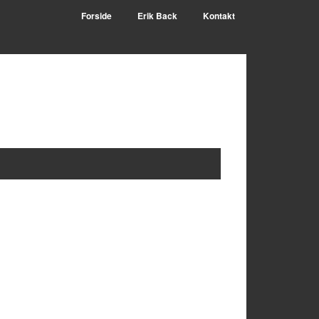
Forside
Erik Back
Kontakt