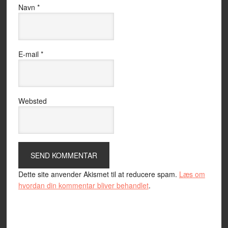
Navn
*
E-mail
*
Websted
Dette site anvender Akismet til at reducere spam.
Læs om
hvordan din kommentar bliver behandlet
.