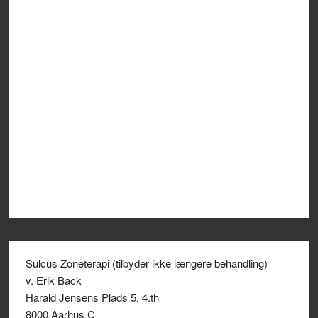
Sulcus Zoneterapi (tilbyder ikke længere behandling)
v. Erik Back
Harald Jensens Plads 5, 4.th
8000 Aarhus C